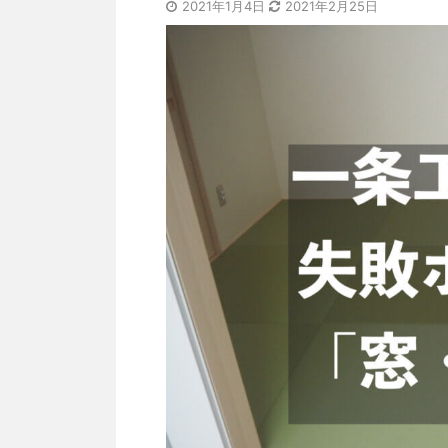
2021年1月4日
2021年2月25日