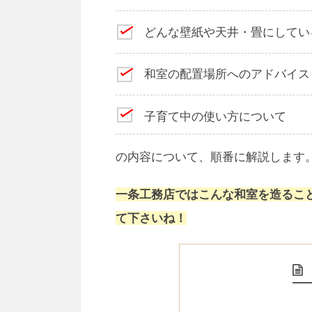
どんな壁紙や天井・畳にしてい
和室の配置場所へのアドバイス
子育て中の使い方について
の内容について、順番に解説します
一条工務店ではこんな和室を造るこ
て下さいね！