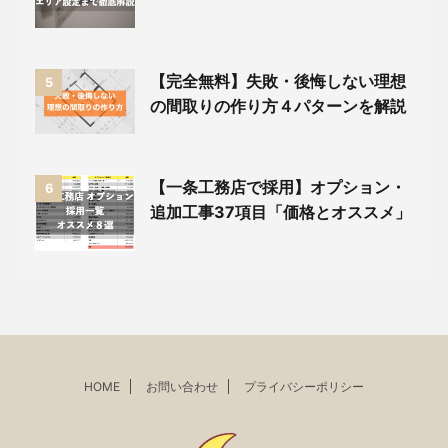
【完全無料】失敗・後悔しない理想
5
の間取りの作り方４パターンを解説
【一条工務店で採用】オプション・
6
追加工事37項目「価格とオススメ」
HOME
お問い合わせ
プライバシーポリシー