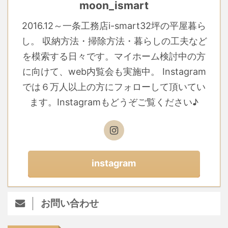
moon_ismart
2016.12～一条工務店i-smart32坪の平屋暮ら
し。 収納方法・掃除方法・暮らしの工夫など
を模索する日々です。マイホーム検討中の方
に向けて、web内覧会も実施中。 Instagram
では６万人以上の方にフォローして頂いてい
ます。Instagramもどうぞご覧ください♪
instagram
お問い合わせ