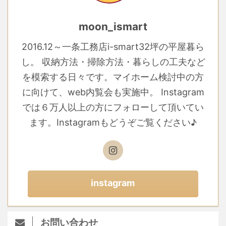
moon_ismart
2016.12～一条工務店i-smart32坪の平屋暮ら
し。 収納方法・掃除方法・暮らしの工夫など
を模索する日々です。マイホーム検討中の方
に向けて、web内覧会も実施中。 Instagram
では６万人以上の方にフォローして頂いてい
ます。Instagramもどうぞご覧ください♪
instagram
お問い合わせ