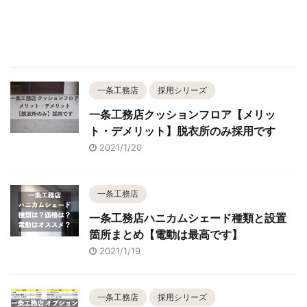
一条工務店
採用シリーズ
一条工務店クッションフロア【メリッ
ト・デメリット】脱衣所のみ採用です
2021/1/20
一条工務店
一条工務店ハニカムシェード種類と設置
箇所まとめ【電動は最高です】
2021/1/19
一条工務店
採用シリーズ