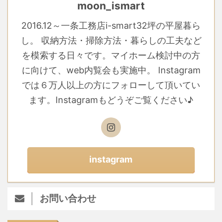
moon_ismart
2016.12～一条工務店i-smart32坪の平屋暮ら
し。 収納方法・掃除方法・暮らしの工夫など
を模索する日々です。マイホーム検討中の方
に向けて、web内覧会も実施中。 Instagram
では６万人以上の方にフォローして頂いてい
ます。Instagramもどうぞご覧ください♪
instagram
お問い合わせ