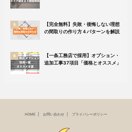
【完全無料】失敗・後悔しない理想
5
の間取りの作り方４パターンを解説
【一条工務店で採用】オプション・
6
追加工事37項目「価格とオススメ」
HOME
お問い合わせ
プライバシーポリシー