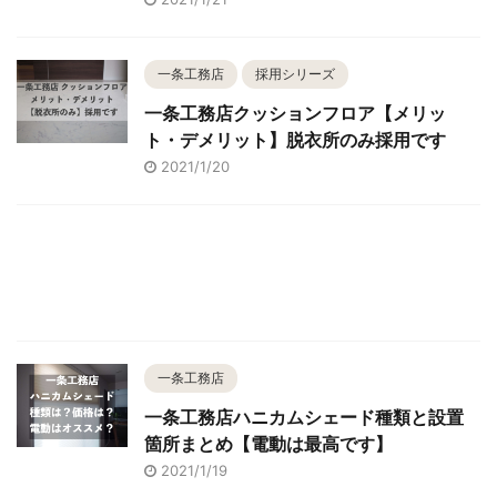
一条工務店
採用シリーズ
一条工務店クッションフロア【メリッ
ト・デメリット】脱衣所のみ採用です
2021/1/20
一条工務店
一条工務店ハニカムシェード種類と設置
箇所まとめ【電動は最高です】
2021/1/19