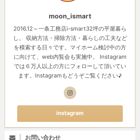
moon_ismart
2016.12～一条工務店i-smart32坪の平屋暮ら
し。 収納方法・掃除方法・暮らしの工夫など
を模索する日々です。マイホーム検討中の方
に向けて、web内覧会も実施中。 Instagram
では６万人以上の方にフォローして頂いてい
ます。Instagramもどうぞご覧ください♪
instagram
お問い合わせ